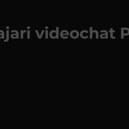
jari videochat P